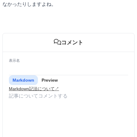
なかったりしますよね。
コメント
表示名
Markdown
Preview
Markdown記法について↗︎