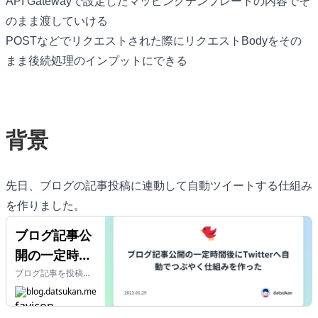
API Gatewayで設定したマッピングテンプレートの内容でそ
のまま渡していける
POSTなどでリクエストされた際にリクエストBodyをその
まま後続処理のインプットにできる
背景
先日、ブログの記事投稿に連動して自動ツイートする仕組み
を作りました。