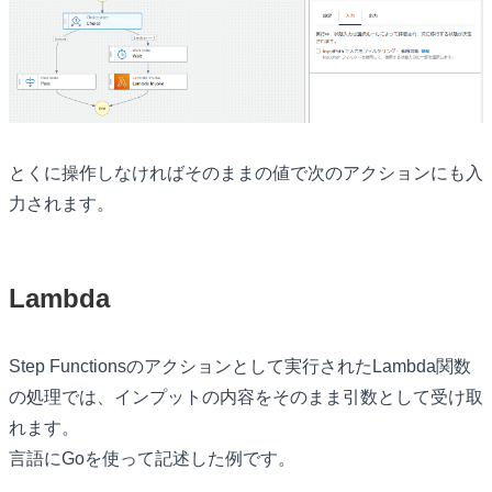
とくに操作しなければそのままの値で次のアクションにも入
力されます。
Lambda
Step Functionsのアクションとして実行されたLambda関数
の処理では、インプットの内容をそのまま引数として受け取
れます。
言語にGoを使って記述した例です。