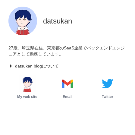
datsukan
27歳。埼玉県在住。東京都のSaaS企業でバックエンドエンジ
ニアとして勤務しています。
datsukan blogについて
My web site
Email
Twitter