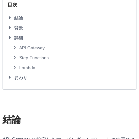
目次
結論
背景
詳細
API Gateway
Step Functions
Lambda
おわり
結論