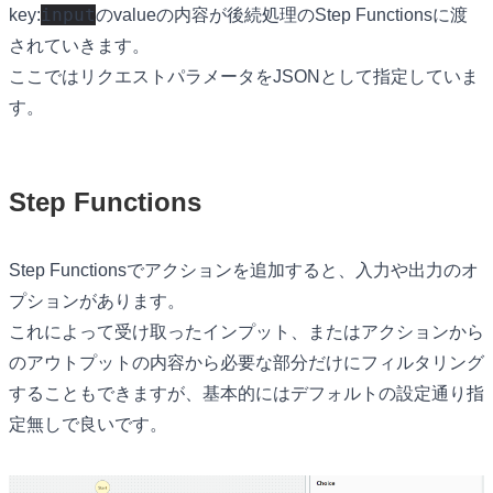
input
key:
のvalueの内容が後続処理のStep Functionsに渡
されていきます。
ここではリクエストパラメータをJSONとして指定していま
す。
Step Functions
Step Functionsでアクションを追加すると、入力や出力のオ
プションがあります。
これによって受け取ったインプット、またはアクションから
のアウトプットの内容から必要な部分だけにフィルタリング
することもできますが、基本的にはデフォルトの設定通り指
定無しで良いです。