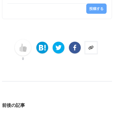
投稿する
0
前後の記事