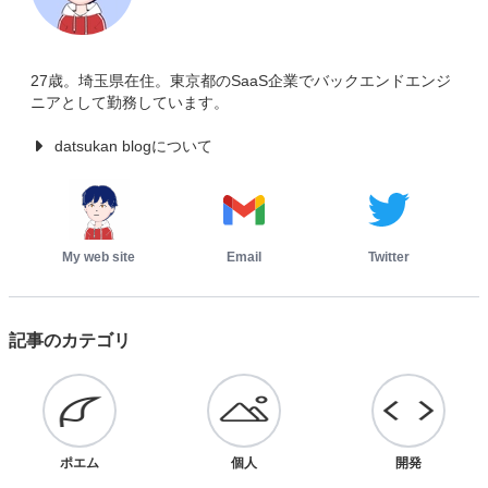
27歳。埼玉県在住。東京都のSaaS企業でバックエンドエンジ
ニアとして勤務しています。
datsukan blogについて
My web site
Email
Twitter
記事のカテゴリ
ポエム
個人
開発