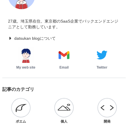
27歳。埼玉県在住。東京都のSaaS企業でバックエンドエンジ
ニアとして勤務しています。
datsukan blogについて
My web site
Email
Twitter
記事のカテゴリ
ポエム
個人
開発